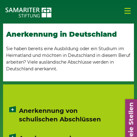
Anerkennung in Deutschland
Sie haben bereits eine Ausbildung oder ein Studium im
Heimatland und möchten in Deutschland in diesem Beruf
arbeiten? Viele ausländische Abschlüsse werden in
Deutschland anerkannt.
Freie Stellen
Anerkennung von
schulischen Abschlüssen