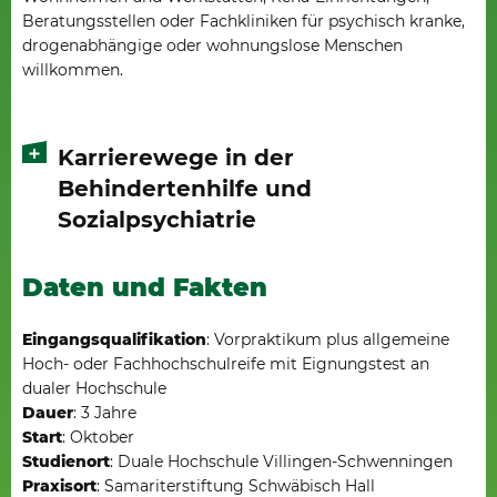
Beratungsstellen oder Fachkliniken für psychisch kranke,
drogenabhängige oder wohnungslose Menschen
willkommen.
Karrierewege in der
Behindertenhilfe und
Sozialpsychiatrie
Daten und Fakten
Eingangsqualifikation
: Vorpraktikum plus allgemeine
Hoch- oder Fachhochschulreife mit Eignungstest an
dualer Hochschule
Dauer
: 3 Jahre
Start
: Oktober
Studienort
: Duale Hochschule Villingen-Schwenningen
Praxisort
: Samariterstiftung Schwäbisch Hall