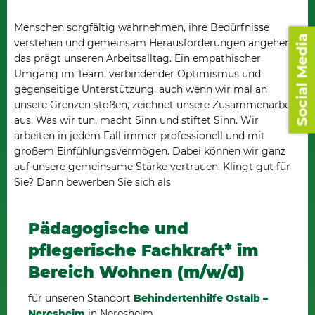
Menschen sorgfältig wahrnehmen, ihre Bedürfnisse
Social Media
verstehen und gemeinsam Herausforderungen angehen -
das prägt unseren Arbeitsalltag. Ein empathischer
Umgang im Team, verbindender Optimismus und
gegenseitige Unterstützung, auch wenn wir mal an
unsere Grenzen stoßen, zeichnet unsere Zusammenarbeit
aus. Was wir tun, macht Sinn und stiftet Sinn. Wir
arbeiten in jedem Fall immer professionell und mit
großem Einfühlungsvermögen. Dabei können wir ganz
auf unsere gemeinsame Stärke vertrauen. Klingt gut für
Sie? Dann bewerben Sie sich als
Pädagogische und
pflegerische Fachkraft* im
Bereich Wohnen (m/w/d)
für unseren Standort
Behindertenhilfe Ostalb –
Neresheim
in Neresheim