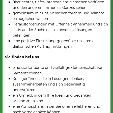
über echtes, tiefes Interesse am Menschen verfügen
und den anderen immer als Ganzes sehen
gemeinsam mit uns Menschen fördern und Teilhabe
ermöglichen wollen
Herausforderungen mit Offenheit annehmen und sich
aktiv an der Suche nach sinnvollen Lösungen
beteiligen
eine positive Einstellung gegenüber unserem
diakonischen Auftrag mitbringen
Sie finden bei uns
eine starke, bunte und vielfältige Gemeinschaft von
Samariter*innen
Kollegen*innen, die in Lösungen denken,
zusammenarbeiten und sich gegenseitig
unterstützen
ein Umfeld, in dem Ihre Ideen und Gedanken
willkommen sind
eine Atmosphäre, in der Sie offen reflektieren und
nach vorne denken können