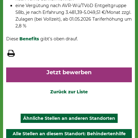
eine Vergütung nach AVR-Wü/TVöD Entgeltgruppe
S8b, je nach Erfahrung 3.481,39-5.049,51 €/Monat zzgl.
Zulagen (bei Vollzeit), ab 01.05.2026 Tariferhöhung um
2,8 %
Diese
Benefits
gibt's oben drauf.
Jetzt bewerben
Zurück zur Liste
Ähnliche Stellen an anderen Standorten
Alle Stellen an diesem Standort: Behindertenhilfe