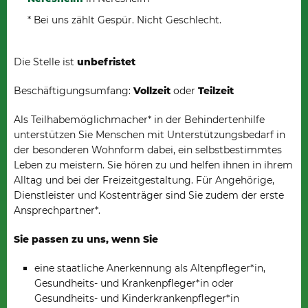
* Bei uns zählt Gespür. Nicht Geschlecht.
Die Stelle ist
unbefristet
Beschäftigungsumfang:
Vollzeit
oder
Teilzeit
Als Teilhabemöglichmacher* in der Behindertenhilfe
unterstützen Sie Menschen mit Unterstützungsbedarf in
der besonderen Wohnform dabei, ein selbstbestimmtes
Leben zu meistern. Sie hören zu und helfen ihnen in ihrem
Alltag und bei der Freizeitgestaltung. Für Angehörige,
Dienstleister und Kostenträger sind Sie zudem der erste
Ansprechpartner*.
Sie passen zu uns, wenn Sie
eine staatliche Anerkennung als Altenpfleger*in,
Gesundheits- und Krankenpfleger*in oder
Gesundheits- und Kinderkrankenpfleger*in