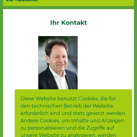
Ihr Kontakt
Diese Website benutzt Cookies, die für
Michael Schubert
den technischen Betrieb der Website
Regionalleiter
erforderlich sind und stets gesetzt werden.
Telefon: 07361 564-301
Andere Cookies, um Inhalte und Anzeigen
zu personalisieren und die Zugriffe auf
unsere Website zu analysieren, werden
Rückfragen gerne per