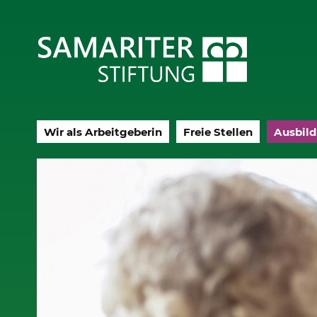
Wir als Arbeitgeberin
Freie Stellen
Ausbild